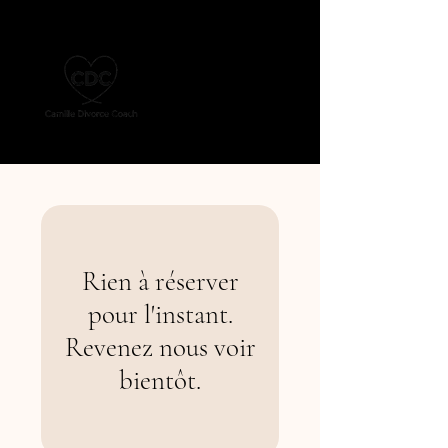
Rien à réserver
pour l'instant.
Revenez nous voir
bientôt.